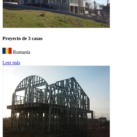
Proyecto de 3 casas
Rumanía
Leer más