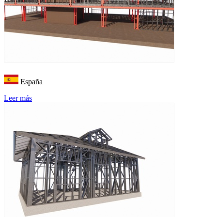
España
Leer más