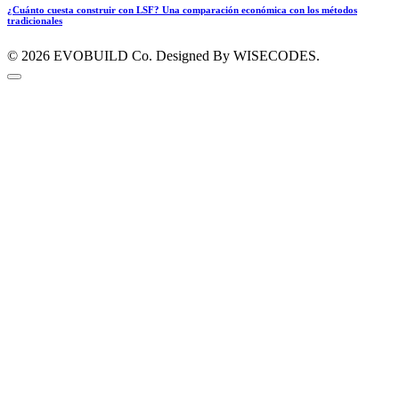
¿Cuánto cuesta construir con LSF? Una comparación económica con los métodos
tradicionales
© 2026
EVOBUILD Co.
Designed By WISECODES.