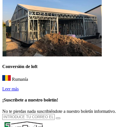
Conversión de loft
Rumanía
Leer más
¡Suscríbete a nuestro boletín!
No te pierdas nada suscribiéndote a nuestro boletín informativo.