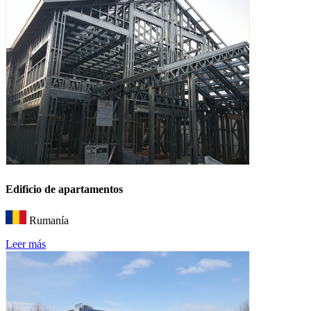
Edificio de apartamentos
Rumanía
Leer más