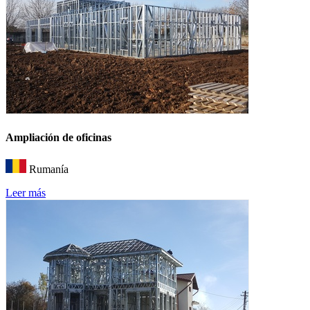
Ampliación de oficinas
Rumanía
Leer más