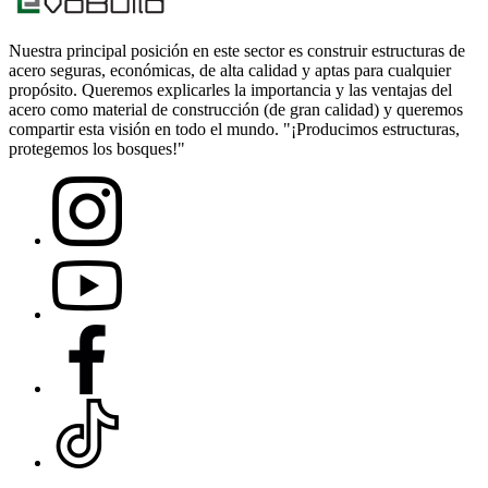
Nuestra principal posición en este sector es construir estructuras de
acero seguras, económicas, de alta calidad y aptas para cualquier
propósito. Queremos explicarles la importancia y las ventajas del
acero como material de construcción (de gran calidad) y queremos
compartir esta visión en todo el mundo. "¡Producimos estructuras,
protegemos los bosques!"