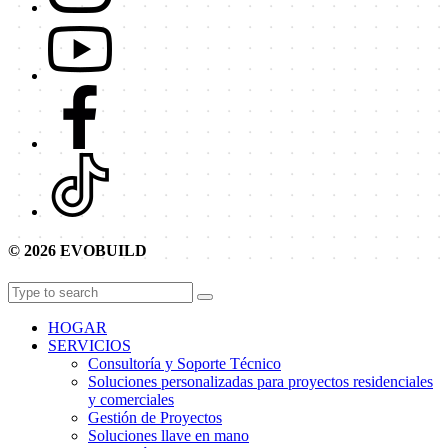
© 2026 EVOBUILD
HOGAR
SERVICIOS
Consultoría y Soporte Técnico
Soluciones personalizadas para proyectos residenciales
y comerciales
Gestión de Proyectos
Soluciones llave en mano