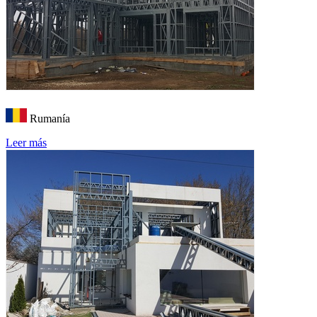
Rumanía
Leer más