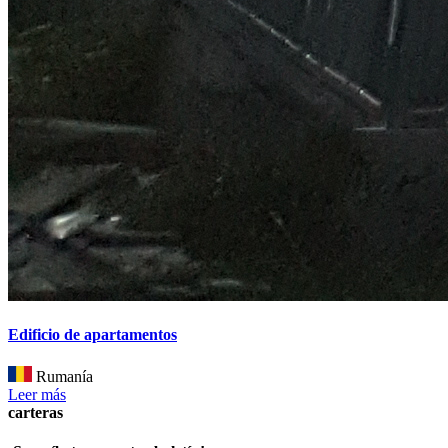
Edificio de apartamentos
Rumanía
Leer más
carteras