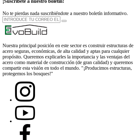
¡Suscríbete a nuestro boletín!
No te pierdas nada suscribiéndote a nuestro boletín informativo.
Nuestra principal posición en este sector es construir estructuras de
acero seguras, económicas, de alta calidad y aptas para cualquier
propósito. Queremos explicarles la importancia y las ventajas del
acero como material de construcción (de gran calidad) y queremos
compartir esta visión en todo el mundo. "¡Producimos estructuras,
protegemos los bosques!"