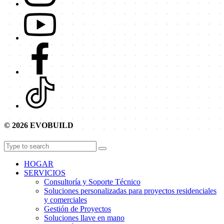
© 2026 EVOBUILD
HOGAR
SERVICIOS
Consultoría y Soporte Técnico
Soluciones personalizadas para proyectos residenciales
y comerciales
Gestión de Proyectos
Soluciones llave en mano