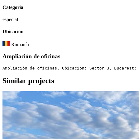
Categoría
especial
Ubicación
Rumanía
Ampliación de oficinas
Ampliación de oficinas, Ubicación: Sector 3, Bucarest; 
Similar
projects