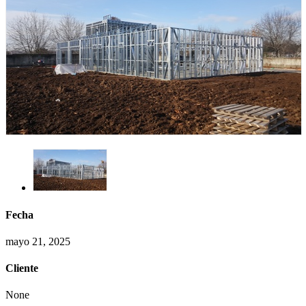
Fecha
mayo 21, 2025
Cliente
None