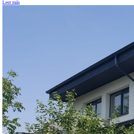
Leer más