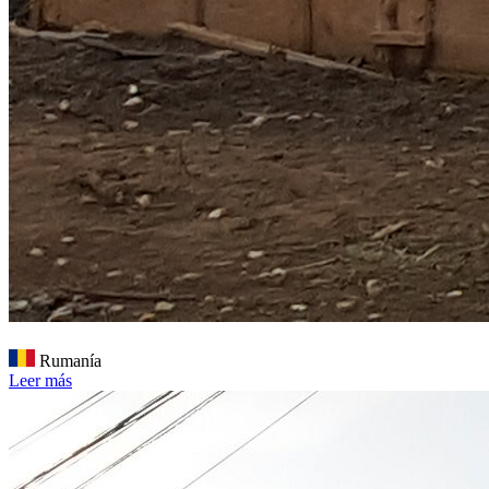
Rumanía
Leer más