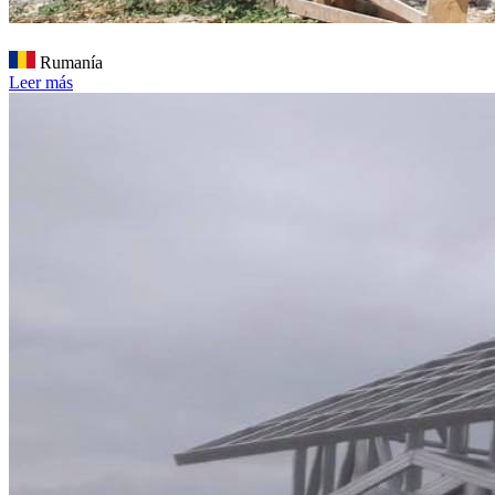
Rumanía
Leer más