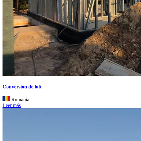
Conversión de loft
Rumanía
Leer más