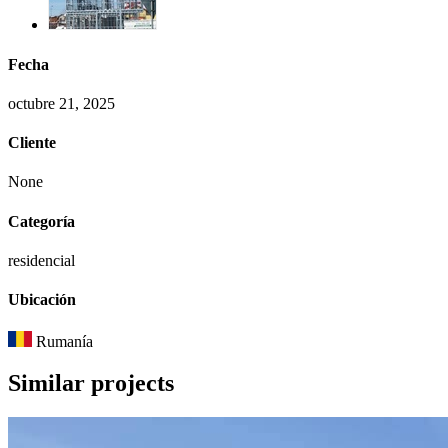
Fecha
octubre 21, 2025
Cliente
None
Categoría
residencial
Ubicación
Rumanía
Similar
projects