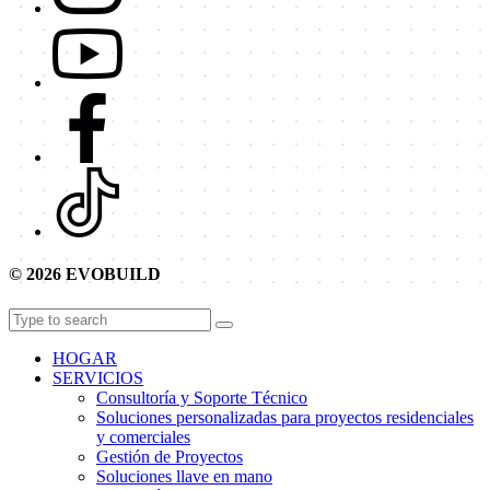
© 2026 EVOBUILD
HOGAR
SERVICIOS
Consultoría y Soporte Técnico
Soluciones personalizadas para proyectos residenciales
y comerciales
Gestión de Proyectos
Soluciones llave en mano