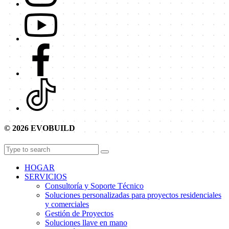
© 2026 EVOBUILD
HOGAR
SERVICIOS
Consultoría y Soporte Técnico
Soluciones personalizadas para proyectos residenciales
y comerciales
Gestión de Proyectos
Soluciones llave en mano