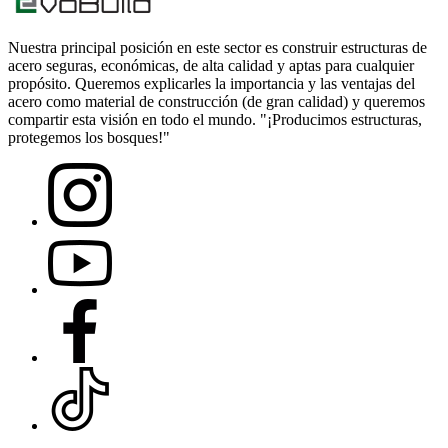
Nuestra principal posición en este sector es construir estructuras de
acero seguras, económicas, de alta calidad y aptas para cualquier
propósito. Queremos explicarles la importancia y las ventajas del
acero como material de construcción (de gran calidad) y queremos
compartir esta visión en todo el mundo. "¡Producimos estructuras,
protegemos los bosques!"