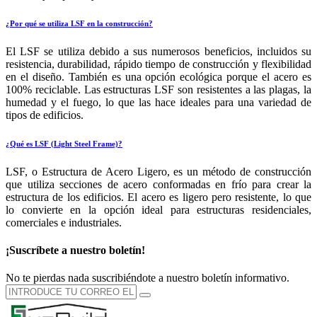
¿Por qué se utiliza LSF en la construcción?
El LSF se utiliza debido a sus numerosos beneficios, incluidos su
resistencia, durabilidad, rápido tiempo de construcción y flexibilidad
en el diseño. También es una opción ecológica porque el acero es
100% reciclable. Las estructuras LSF son resistentes a las plagas, la
humedad y el fuego, lo que las hace ideales para una variedad de
tipos de edificios.
¿Qué es LSF (Light Steel Frame)?
LSF, o Estructura de Acero Ligero, es un método de construcción
que utiliza secciones de acero conformadas en frío para crear la
estructura de los edificios. El acero es ligero pero resistente, lo que
lo convierte en la opción ideal para estructuras residenciales,
comerciales e industriales.
¡Suscríbete a nuestro boletín!
No te pierdas nada suscribiéndote a nuestro boletín informativo.