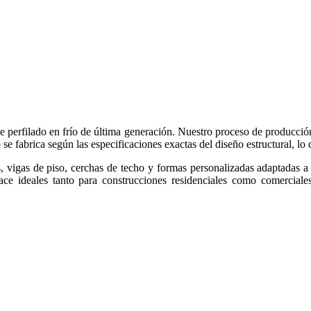
 perfilado en frío de última generación. Nuestro proceso de producción
 se fabrica según las especificaciones exactas del diseño estructural, lo
 vigas de piso, cerchas de techo y formas personalizadas adaptadas a 
ace ideales tanto para construcciones residenciales como comerciales.