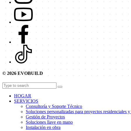
© 2026 EVOBUILD
HOGAR
SERVICIOS
Consultoría y Soporte Técnico
Soluciones personalizadas para proyectos residenciales y
Gestión de Proyectos
Soluciones llave en mano
Instalación en obra