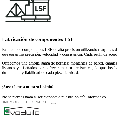
Fabricación de componentes LSF
Fabricamos componentes LSF de alta precisión utilizando máquinas de
que garantiza precisión, velocidad y consistencia. Cada perfil de acero
Ofrecemos una amplia gama de perfiles: montantes de pared, canales,
livianos y diseñados para ofrecer máxima resistencia, lo que los h
durabilidad y fiabilidad de cada pieza fabricada.
¡Suscríbete a nuestro boletín!
No te pierdas nada suscribiéndote a nuestro boletín informativo.