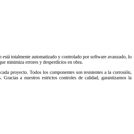
 está totalmente automatizado y controlado por software avanzado, lo
 que minimiza errores y desperdicios en obra.
cada proyecto. Todos los componentes son resistentes a la corrosión,
 Gracias a nuestros estrictos controles de calidad, garantizamos la