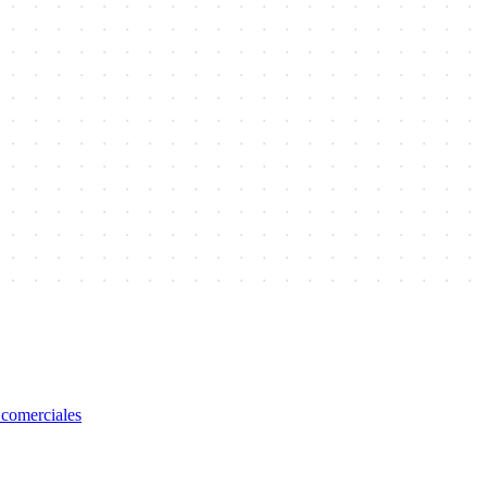
 comerciales