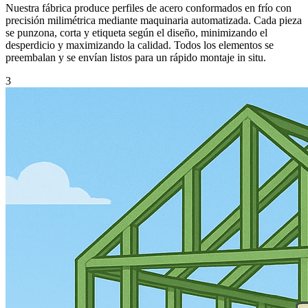
Nuestra fábrica produce perfiles de acero conformados en frío con
precisión milimétrica mediante maquinaria automatizada. Cada pieza
se punzona, corta y etiqueta según el diseño, minimizando el
desperdicio y maximizando la calidad. Todos los elementos se
preembalan y se envían listos para un rápido montaje in situ.
3