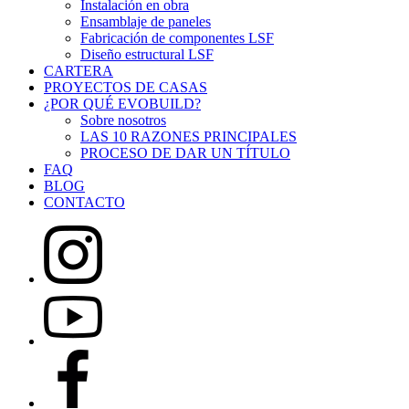
Instalación en obra
Ensamblaje de paneles
Fabricación de componentes LSF
Diseño estructural LSF
CARTERA
PROYECTOS DE CASAS
¿POR QUÉ EVOBUILD?
Sobre nosotros
LAS 10 RAZONES PRINCIPALES
PROCESO DE DAR UN TÍTULO
FAQ
BLOG
CONTACTO