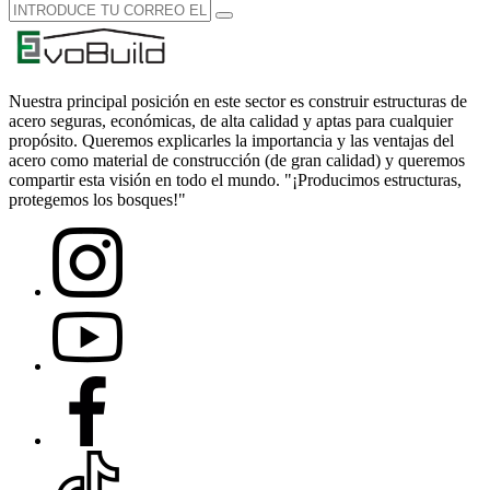
Nuestra principal posición en este sector es construir estructuras de
acero seguras, económicas, de alta calidad y aptas para cualquier
propósito. Queremos explicarles la importancia y las ventajas del
acero como material de construcción (de gran calidad) y queremos
compartir esta visión en todo el mundo. "¡Producimos estructuras,
protegemos los bosques!"