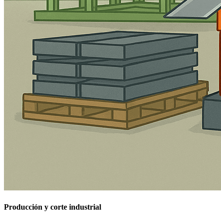
Producción y corte industrial