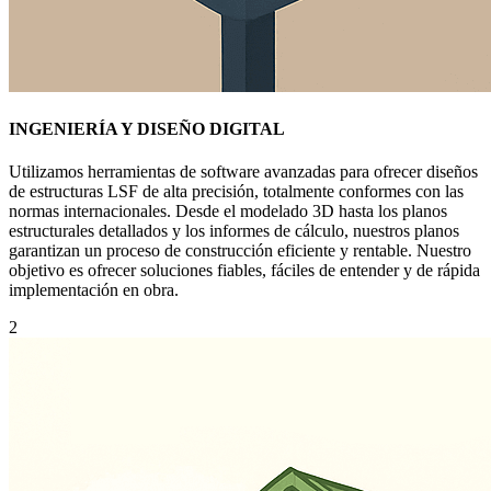
INGENIERÍA Y DISEÑO DIGITAL
Utilizamos herramientas de software avanzadas para ofrecer diseños
de estructuras LSF de alta precisión, totalmente conformes con las
normas internacionales. Desde el modelado 3D hasta los planos
estructurales detallados y los informes de cálculo, nuestros planos
garantizan un proceso de construcción eficiente y rentable. Nuestro
objetivo es ofrecer soluciones fiables, fáciles de entender y de rápida
implementación en obra.
2