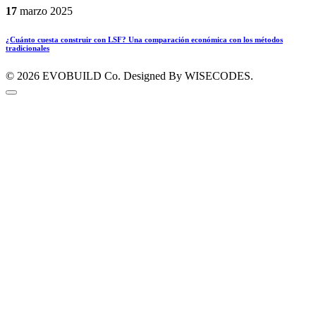
17
marzo
2025
¿Cuánto cuesta construir con LSF? Una comparación económica con los métodos
tradicionales
© 2026
EVOBUILD Co.
Designed By WISECODES.