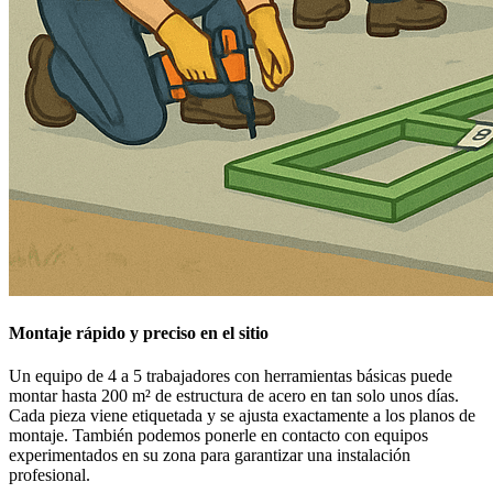
Montaje rápido y preciso en el sitio
Un equipo de 4 a 5 trabajadores con herramientas básicas puede
montar hasta 200 m² de estructura de acero en tan solo unos días.
Cada pieza viene etiquetada y se ajusta exactamente a los planos de
montaje. También podemos ponerle en contacto con equipos
experimentados en su zona para garantizar una instalación
profesional.