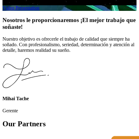
Renovar
Video Presentation
Nosotros le proporcionaremos
¡El mejor trabajo que
soñaste!
Nuestro objetivo es ofrecerle el trabajo de calidad que siempre ha
soñado. Con profesionalismo, seriedad, determinación y atención al
detalle, haremos realidad su sueño.
Mihai Tache
Gerente
Our
Partners