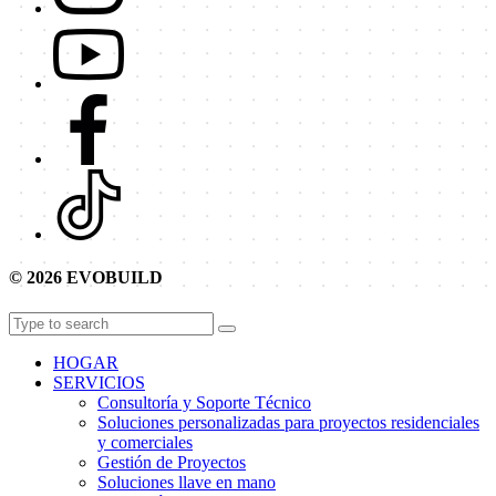
© 2026 EVOBUILD
HOGAR
SERVICIOS
Consultoría y Soporte Técnico
Soluciones personalizadas para proyectos residenciales
y comerciales
Gestión de Proyectos
Soluciones llave en mano