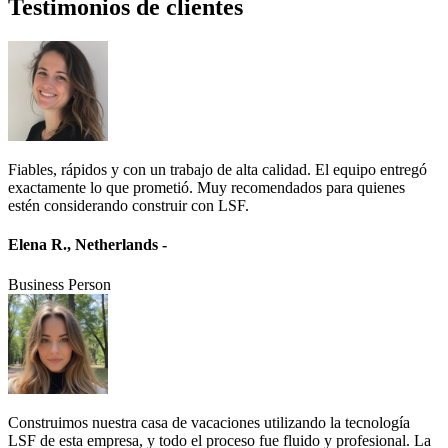
Testimonios de
clientes
Fiables, rápidos y con un trabajo de alta calidad. El equipo entregó
exactamente lo que prometió. Muy recomendados para quienes
estén considerando construir con LSF.
Elena R., Netherlands -
Business Person
Construimos nuestra casa de vacaciones utilizando la tecnología
LSF de esta empresa, y todo el proceso fue fluido y profesional. La