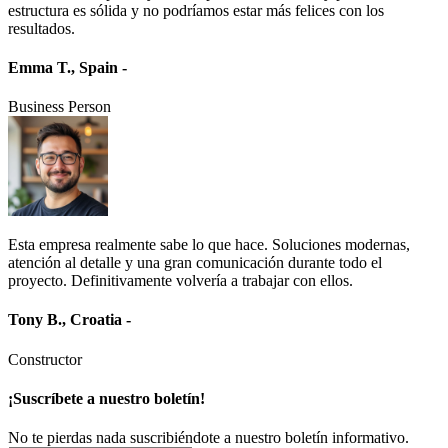
estructura es sólida y no podríamos estar más felices con los
resultados.
Emma T., Spain -
Business Person
Esta empresa realmente sabe lo que hace. Soluciones modernas,
atención al detalle y una gran comunicación durante todo el
proyecto. Definitivamente volvería a trabajar con ellos.
Tony B., Croatia -
Constructor
¡Suscríbete a nuestro boletín!
No te pierdas nada suscribiéndote a nuestro boletín informativo.