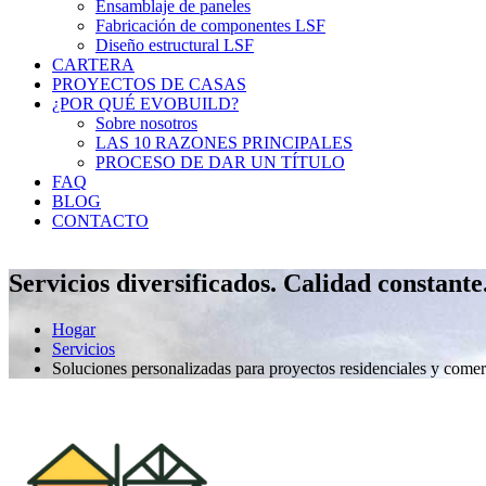
Ensamblaje de paneles
Fabricación de componentes LSF
Diseño estructural LSF
CARTERA
PROYECTOS DE CASAS
¿POR QUÉ EVOBUILD?
Sobre nosotros
LAS 10 RAZONES PRINCIPALES
PROCESO DE DAR UN TÍTULO
FAQ
BLOG
CONTACTO
Servicios diversificados. Calidad constante
Hogar
Servicios
Soluciones personalizadas para proyectos residenciales y comer