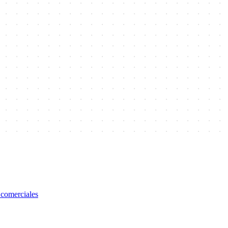
 comerciales