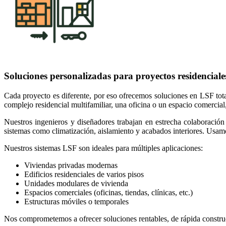
Soluciones personalizadas para proyectos residenciale
Cada proyecto es diferente, por eso ofrecemos soluciones en LSF total
complejo residencial multifamiliar, una oficina o un espacio comercial
Nuestros ingenieros y diseñadores trabajan en estrecha colaboración c
sistemas como climatización, aislamiento y acabados interiores. Usamo
Nuestros sistemas LSF son ideales para múltiples aplicaciones:
Viviendas privadas modernas
Edificios residenciales de varios pisos
Unidades modulares de vivienda
Espacios comerciales (oficinas, tiendas, clínicas, etc.)
Estructuras móviles o temporales
Nos comprometemos a ofrecer soluciones rentables, de rápida construcc