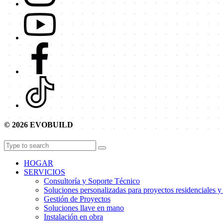
© 2026 EVOBUILD
HOGAR
SERVICIOS
Consultoría y Soporte Técnico
Soluciones personalizadas para proyectos residenciales y
Gestión de Proyectos
Soluciones llave en mano
Instalación en obra