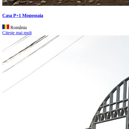
Casa P+1 Mogosoaia
România
Citeşte mai mult