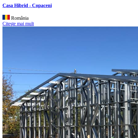
Casa Hibrid - Copaceni
România
Citeşte mai mult