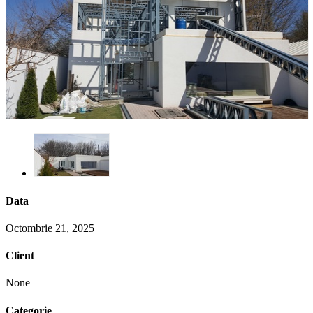
Data
Octombrie 21, 2025
Client
None
Categorie