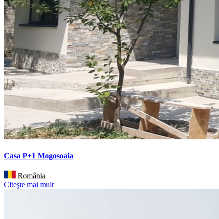
Casa P+1 Mogosoaia
România
Citeşte mai mult