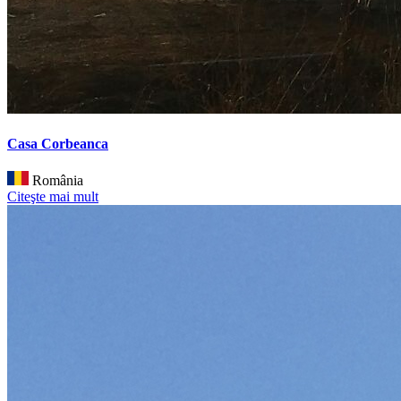
Casa Corbeanca
România
Citeşte mai mult