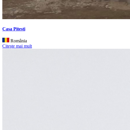
Casa Pitesti
România
Citeşte mai mult