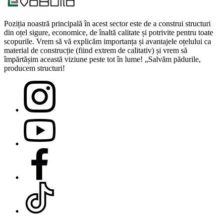
Poziția noastră principală în acest sector este de a construi structuri
din oțel sigure, economice, de înaltă calitate și potrivite pentru toate
scopurile. Vrem să vă explicăm importanța și avantajele oțelului ca
material de construcție (fiind extrem de calitativ) și vrem să
împărtășim această viziune peste tot în lume! „Salvăm pădurile,
producem structuri!