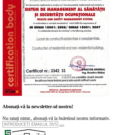
Abonați-vă la newsletter-ul nostru!
Nu ratați nimic, abonați-vă la buletinul nostru informativ.