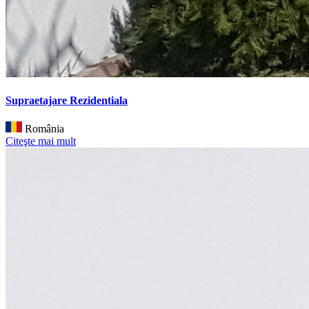
Supraetajare Rezidentiala
România
Citeşte mai mult