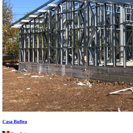
Casa Buftea