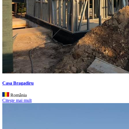
Casa Bragadiru
România
Citeşte mai mult