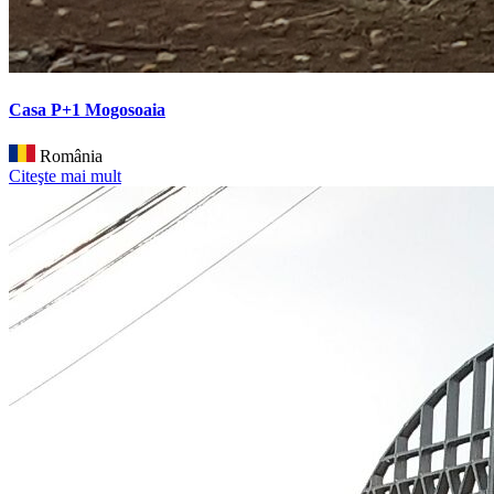
Casa P+1 Mogosoaia
România
Citeşte mai mult