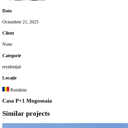
Data
Octombrie 21, 2025
Client
None
Categorie
rezidențial
Locaţie
România
Casa P+1 Mogosoaia
Similar
projects