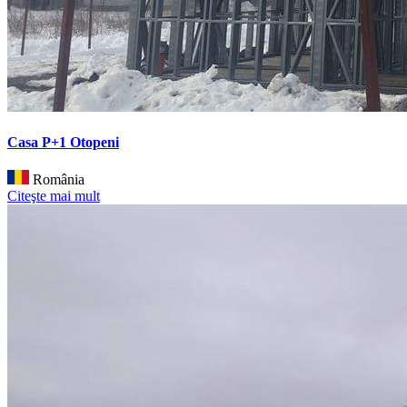
Casa P+1 Otopeni
România
Citeşte mai mult