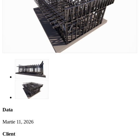
Data
Martie 11, 2026
Client