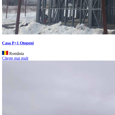
Casa P+1 Otopeni
România
Citeşte mai mult