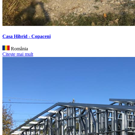
Casa Hibrid - Copaceni
România
Citeşte mai mult