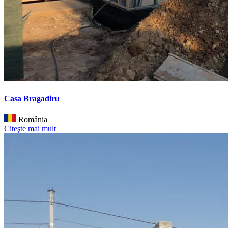
Casa Bragadiru
România
Citeşte mai mult