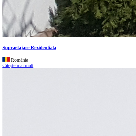
Supraetajare Rezidentiala
România
Citeşte mai mult