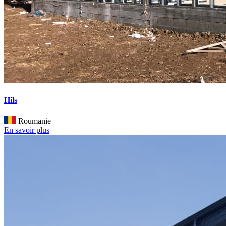
Hils
Roumanie
En savoir plus