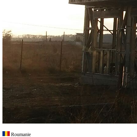
Roumanie