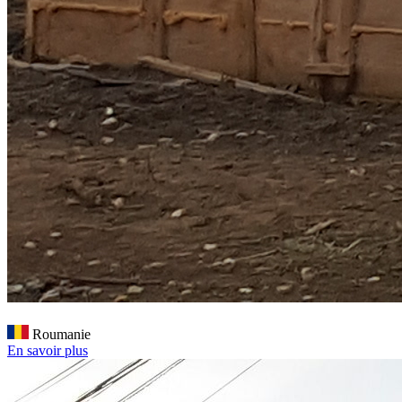
Roumanie
En savoir plus