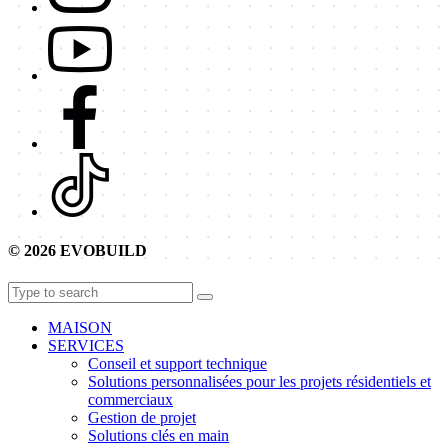
© 2026 EVOBUILD
MAISON
SERVICES
Conseil et support technique
Solutions personnalisées pour les projets résidentiels et
commerciaux
Gestion de projet
Solutions clés en main