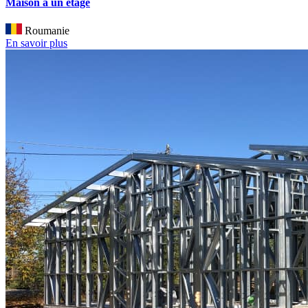
Maison à un étage
Roumanie
En savoir plus