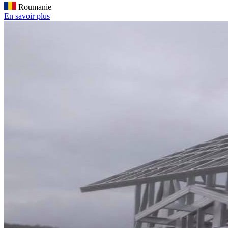
Roumanie
En savoir plus