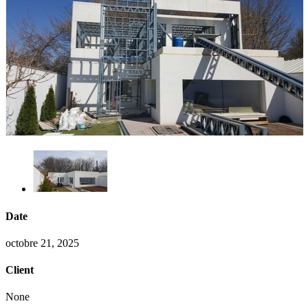
Date
octobre 21, 2025
Client
None