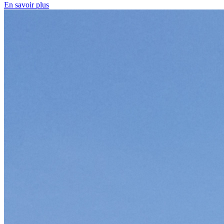
En savoir plus