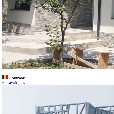
Roumanie
En savoir plus