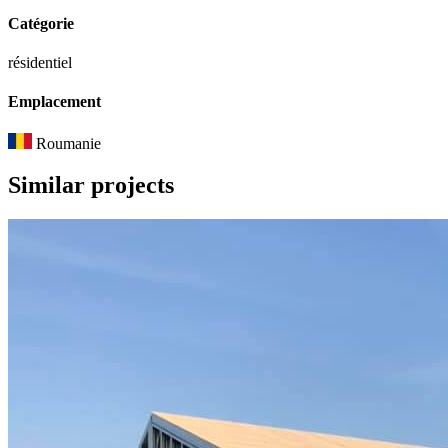
Catégorie
résidentiel
Emplacement
Roumanie
Similar
projects