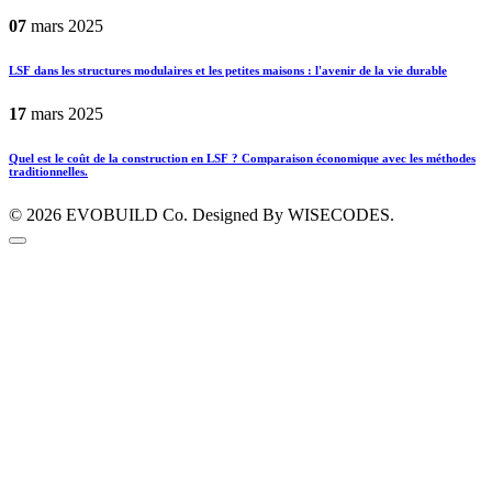
07
mars
2025
LSF dans les structures modulaires et les petites maisons : l'avenir de la vie durable
17
mars
2025
Quel est le coût de la construction en LSF ? Comparaison économique avec les méthodes
traditionnelles.
© 2026
EVOBUILD Co.
Designed By WISECODES.