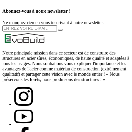
Abonnez-vous à notre newsletter !
Ne manquez rien en vous inscrivant à notre newsletter.
Notre principale mission dans ce secteur est de construire des
structures en acier sûres, économiques, de haute qualité et adaptées à
tous les usages. Nous souhaitons vous expliquer l'importance et les
avantages de l'acier comme matériau de construction (extrêmement
qualitatif) et partager cette vision avec le monde entier ! « Nous
préservons les forêts, nous produisons des structures ! »