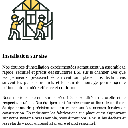
Installation sur site
Nos équipes d’installation expérimentées garantissent un assemblage
rapide, sécurisé et précis des structures LSF sur le chantier. Dès que
les panneaux préassemblés arrivent sur place, nos techniciens
suivent les plans structurels et le plan de montage pour ériger le
bâtiment de manière efficace et conforme.
Nous mettons l'accent sur la sécurité, la solidité structurelle et le
respect des délais. Nos équipes sont formées pour utiliser des outils et
équipements de précision tout en respectant les normes locales de
construction. En réduisant les fabrications sur place et en s’appuyant
sur notre système préassemblé, nous diminuons le bruit, les déchets et
les retards – pour un résultat propre et professionnel.