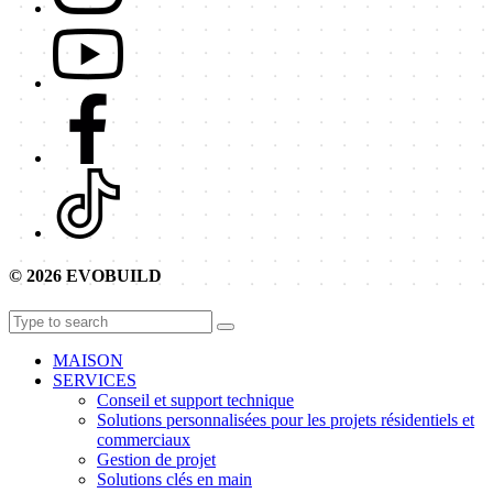
© 2026 EVOBUILD
MAISON
SERVICES
Conseil et support technique
Solutions personnalisées pour les projets résidentiels et
commerciaux
Gestion de projet
Solutions clés en main