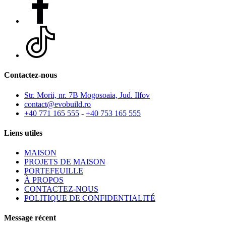
Contactez-nous
Str. Morii, nr. 7B Mogosoaia, Jud. Ilfov
contact@evobuild.ro
+40 771 165 555
-
+40 753 165 555
Liens utiles
MAISON
PROJETS DE MAISON
PORTEFEUILLE
À PROPOS
CONTACTEZ-NOUS
POLITIQUE DE CONFIDENTIALITÉ
Message récent