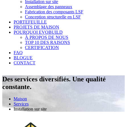
Installation sur site
Assemblage des panneaux
Fabrication des composants LSF
Conception structurelle en LSF
PORTEFEUILLE
PROJETS DE MAISON
POURQUOI EVOBUILD
À PROPOS DE NOUS
TOP 10 DES RAISONS
CERTIFICATION
FAQ
BLOGUE
CONTACT
Des services diversifiés. Une qualité
constante.
Maison
Services
Installation sur site