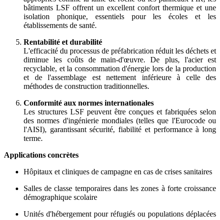
bâtiments LSF offrent un excellent confort thermique et une
isolation phonique, essentiels pour les écoles et les
établissements de santé.
Rentabilité et durabilité
L'efficacité du processus de préfabrication réduit les déchets et
diminue les coûts de main-d'œuvre. De plus, l'acier est
recyclable, et la consommation d'énergie lors de la production
et de l'assemblage est nettement inférieure à celle des
méthodes de construction traditionnelles.
Conformité aux normes internationales
Les structures LSF peuvent être conçues et fabriquées selon
des normes d'ingénierie mondiales (telles que l'Eurocode ou
l'AISI), garantissant sécurité, fiabilité et performance à long
terme.
Applications concrètes
Hôpitaux et cliniques de campagne en cas de crises sanitaires
Salles de classe temporaires dans les zones à forte croissance
démographique scolaire
Unités d'hébergement pour réfugiés ou populations déplacées