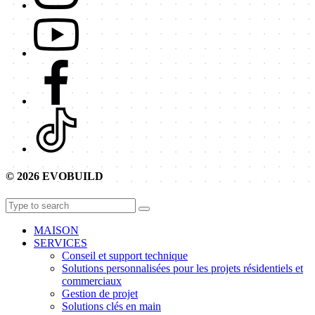
© 2026 EVOBUILD
MAISON
SERVICES
Conseil et support technique
Solutions personnalisées pour les projets résidentiels et
commerciaux
Gestion de projet
Solutions clés en main