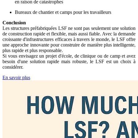
en raison de catastrophes
Bureaux de chantier et camps pour les travailleurs
Conclusion
Les structures préfabriquées LSF ne sont pas seulement une solution
de construction rapide et flexible, mais aussi fiable. Avec la demande
croissante d'infrastructures efficaces à travers le monde, le LSF offre
une approche innovante pour construire de manière plus intelligente,
plus rapide et plus responsable.
Si vous envisagez un projet d'école, de clinique ou de camp et avez
besoin d'une solution rapide mais robuste, le LSF est un choix à
considérer.
En savoir plus