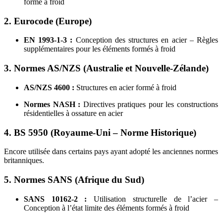
formé à froid
2. Eurocode (Europe)
EN 1993-1-3 :
Conception des structures en acier – Règles
supplémentaires pour les éléments formés à froid
3. Normes AS/NZS (Australie et Nouvelle-Zélande)
AS/NZS 4600 :
Structures en acier formé à froid
Normes NASH :
Directives pratiques pour les constructions
résidentielles à ossature en acier
4. BS 5950 (Royaume-Uni – Norme Historique)
Encore utilisée dans certains pays ayant adopté les anciennes normes
britanniques.
5. Normes SANS (Afrique du Sud)
SANS 10162-2 :
Utilisation structurelle de l’acier –
Conception à l’état limite des éléments formés à froid