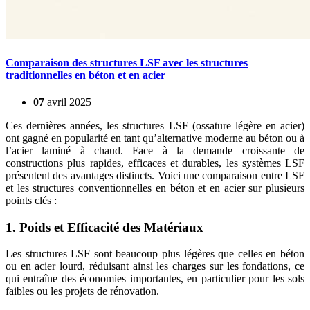
Comparaison des structures LSF avec les structures
traditionnelles en béton et en acier
07
avril
2025
Ces dernières années, les structures LSF (ossature légère en acier)
ont gagné en popularité en tant qu’alternative moderne au béton ou à
l’acier laminé à chaud. Face à la demande croissante de
constructions plus rapides, efficaces et durables, les systèmes LSF
présentent des avantages distincts. Voici une comparaison entre LSF
et les structures conventionnelles en béton et en acier sur plusieurs
points clés :
1. Poids et Efficacité des Matériaux
Les structures LSF sont beaucoup plus légères que celles en béton
ou en acier lourd, réduisant ainsi les charges sur les fondations, ce
qui entraîne des économies importantes, en particulier pour les sols
faibles ou les projets de rénovation.