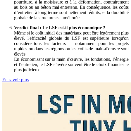
pourriture, à la moisissure et à la déformation, contrairement
au bois ou au béton mal entretenu. En conséquence, les coûts
d’entretien à long terme sont nettement réduits, et la durabilité
globale de la structure est améliorée.
Verdict final : Le LSF est-il plus économique ?
Même si le coût initial des matériaux peut être légèrement plus
élevé, l'efficacité globale du LSF est supérieure lorsqu'on
considère tous les facteurs — notamment pour les projets
rapides ou dans les régions où les coûts de main-d'œuvre sont
élevés.
En économisant sur la main-d'œuvre, les fondations, l’énergie
et l’entretien, le LSF s’avère souvent être le choix financier le
plus judicieux.
En savoir plus