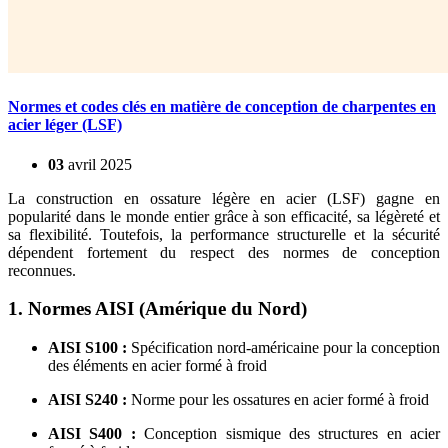
Normes et codes clés en matière de conception de charpentes en
acier léger (LSF)
03
avril
2025
La construction en ossature légère en acier (LSF) gagne en
popularité dans le monde entier grâce à son efficacité, sa légèreté et
sa flexibilité. Toutefois, la performance structurelle et la sécurité
dépendent fortement du respect des normes de conception
reconnues.
1. Normes AISI (Amérique du Nord)
AISI S100 :
Spécification nord-américaine pour la conception
des éléments en acier formé à froid
AISI S240 :
Norme pour les ossatures en acier formé à froid
AISI S400 :
Conception sismique des structures en acier