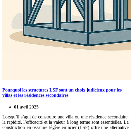
Pourquoi les structures LSF sont un choix judicieux pour les
villas et les résidences secondaires
01
avril
2025
Lorsqu’il s’agit de construire une villa ou une résidence secondaire,
la rapidité, l’efficacité et la valeur à long terme sont essentielles. La
construction en ossature légère en acier (LSF) offre une alternative