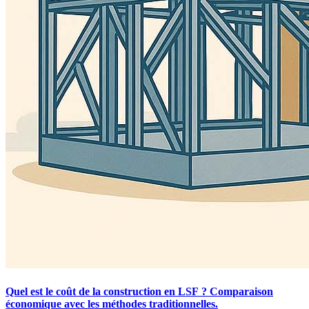
Quel est le coût de la construction en LSF ? Comparaison
économique avec les méthodes traditionnelles.