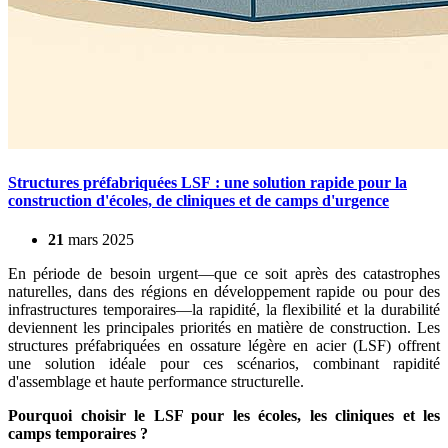
Structures préfabriquées LSF : une solution rapide pour la
construction d'écoles, de cliniques et de camps d'urgence
21
mars
2025
En période de besoin urgent—que ce soit après des catastrophes
naturelles, dans des régions en développement rapide ou pour des
infrastructures temporaires—la rapidité, la flexibilité et la durabilité
deviennent les principales priorités en matière de construction. Les
structures préfabriquées en ossature légère en acier (LSF) offrent
une solution idéale pour ces scénarios, combinant rapidité
d'assemblage et haute performance structurelle.
Pourquoi choisir le LSF pour les écoles, les cliniques et les
camps temporaires ?