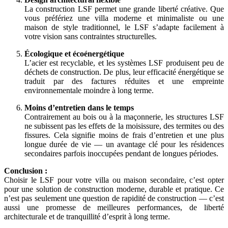
La construction LSF permet une grande liberté créative. Que
vous préfériez une villa moderne et minimaliste ou une
maison de style traditionnel, le LSF s’adapte facilement à
votre vision sans contraintes structurelles.
Écologique et écoénergétique
L’acier est recyclable, et les systèmes LSF produisent peu de
déchets de construction. De plus, leur efficacité énergétique se
traduit par des factures réduites et une empreinte
environnementale moindre à long terme.
Moins d’entretien dans le temps
Contrairement au bois ou à la maçonnerie, les structures LSF
ne subissent pas les effets de la moisissure, des termites ou des
fissures. Cela signifie moins de frais d’entretien et une plus
longue durée de vie — un avantage clé pour les résidences
secondaires parfois inoccupées pendant de longues périodes.
Conclusion :
Choisir le LSF pour votre villa ou maison secondaire, c’est opter
pour une solution de construction moderne, durable et pratique. Ce
n’est pas seulement une question de rapidité de construction — c’est
aussi une promesse de meilleures performances, de liberté
architecturale et de tranquillité d’esprit à long terme.