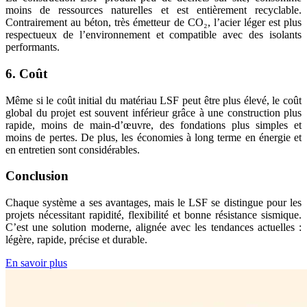
moins de ressources naturelles et est entièrement recyclable.
Contrairement au béton, très émetteur de CO₂, l’acier léger est plus
respectueux de l’environnement et compatible avec des isolants
performants.
6. Coût
Même si le coût initial du matériau LSF peut être plus élevé, le coût
global du projet est souvent inférieur grâce à une construction plus
rapide, moins de main-d’œuvre, des fondations plus simples et
moins de pertes. De plus, les économies à long terme en énergie et
en entretien sont considérables.
Conclusion
Chaque système a ses avantages, mais le LSF se distingue pour les
projets nécessitant rapidité, flexibilité et bonne résistance sismique.
C’est une solution moderne, alignée avec les tendances actuelles :
légère, rapide, précise et durable.
En savoir plus