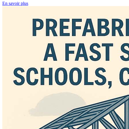
En savoir plus