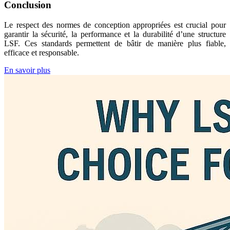
Conclusion
Le respect des normes de conception appropriées est crucial pour
garantir la sécurité, la performance et la durabilité d’une structure
LSF. Ces standards permettent de bâtir de manière plus fiable,
efficace et responsable.
En savoir plus