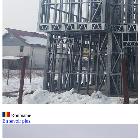
Roumanie
En savoir plus