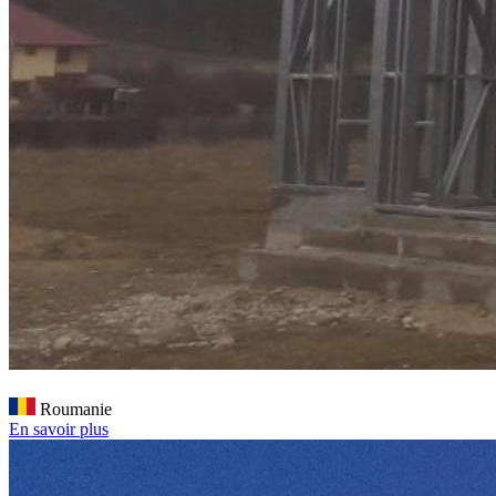
Roumanie
En savoir plus