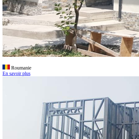
Roumanie
En savoir plus