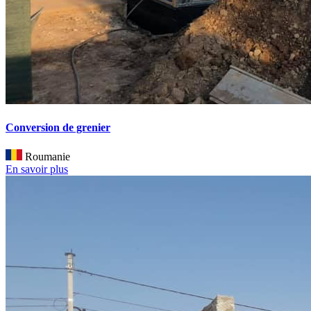
Conversion de grenier
Roumanie
En savoir plus