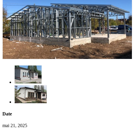
Date
mai 21, 2025