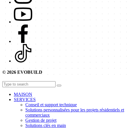
© 2026 EVOBUILD
MAISON
SERVICES
Conseil et support technique
Solutions personnalisées pour les projets résidentiels et
commerciaux
Gestion de projet
Solutions clés en main