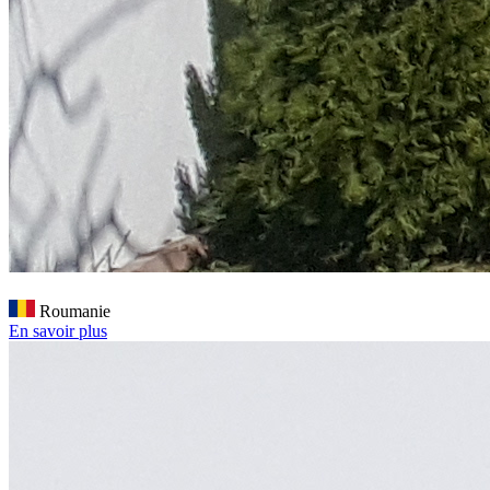
Roumanie
En savoir plus