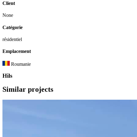
Client
None
Catégorie
résidentiel
Emplacement
Roumanie
Hils
Similar
projects