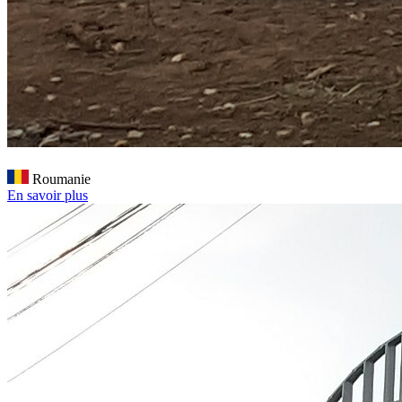
Roumanie
En savoir plus