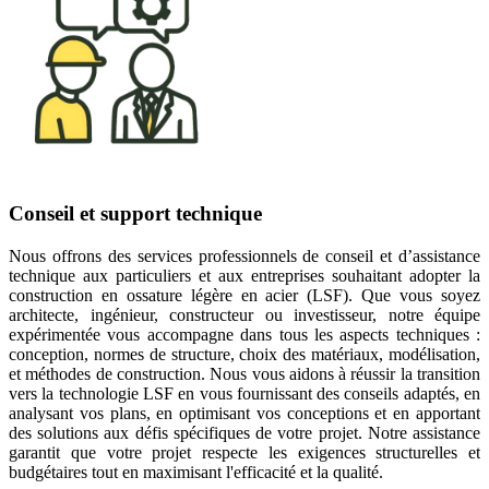
Conseil et support technique
Nous offrons des services professionnels de conseil et d’assistance
technique aux particuliers et aux entreprises souhaitant adopter la
construction en ossature légère en acier (LSF). Que vous soyez
architecte, ingénieur, constructeur ou investisseur, notre équipe
expérimentée vous accompagne dans tous les aspects techniques :
conception, normes de structure, choix des matériaux, modélisation,
et méthodes de construction. Nous vous aidons à réussir la transition
vers la technologie LSF en vous fournissant des conseils adaptés, en
analysant vos plans, en optimisant vos conceptions et en apportant
des solutions aux défis spécifiques de votre projet. Notre assistance
garantit que votre projet respecte les exigences structurelles et
budgétaires tout en maximisant l'efficacité et la qualité.