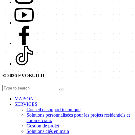
© 2026 EVOBUILD
MAISON
SERVICES
Conseil et support technique
Solutions personnalisées pour les projets résidentiels et
commerciaux
Gestion de projet
Solutions clés en main