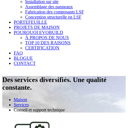
Installation sur site
Assemblage des panneaux
Fabrication des composants LSF
Conception structurelle en LSF
PORTEFEUILLE
PROJETS DE MAISON
POURQUOI EVOBUILD
À PROPOS DE NOUS
TOP 10 DES RAISONS
CERTIFICATION
FAQ
BLOGUE
CONTACT
Des services diversifiés. Une qualité
constante.
Maison
Services
Conseil et support technique