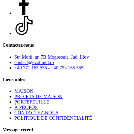
Contactez-nous
Str. Morii, nr. 7B Mogosoaia, Jud. Ilfov
contact@evobuild.ro
+40 771 165 555
-
+40 753 165 555
Liens utiles
MAISON
PROJETS DE MAISON
PORTEFEUILLE
À PROPOS
CONTACTEZ-NOUS
POLITIQUE DE CONFIDENTIALITÉ
Message récent