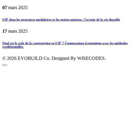
07
mars
2025
LSF dans les structures modulaires et les petites maisons : l'avenir de la vie durable
17
mars
2025
Quel est le coût de la construction en LSF ? Comparaison économique avec les méthodes
traditionnelles.
© 2026
EVOBUILD Co.
Designed By WISECODES.