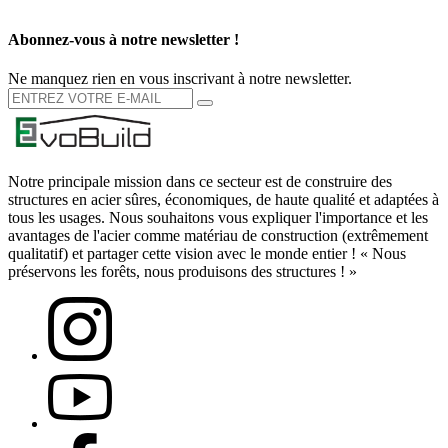
Abonnez-vous à notre newsletter !
Ne manquez rien en vous inscrivant à notre newsletter.
Notre principale mission dans ce secteur est de construire des
structures en acier sûres, économiques, de haute qualité et adaptées à
tous les usages. Nous souhaitons vous expliquer l'importance et les
avantages de l'acier comme matériau de construction (extrêmement
qualitatif) et partager cette vision avec le monde entier ! « Nous
préservons les forêts, nous produisons des structures ! »