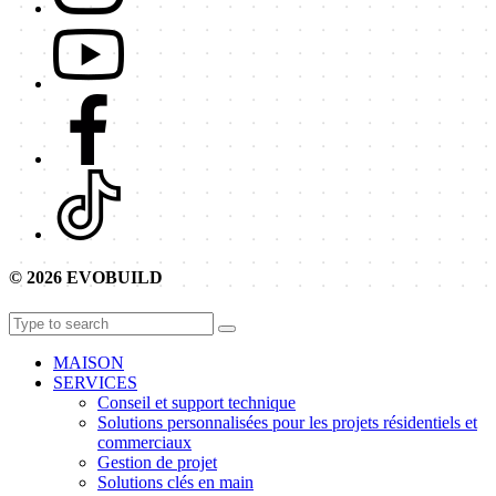
© 2026 EVOBUILD
MAISON
SERVICES
Conseil et support technique
Solutions personnalisées pour les projets résidentiels et
commerciaux
Gestion de projet
Solutions clés en main