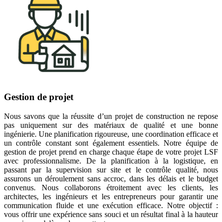
Gestion de projet
Nous savons que la réussite d’un projet de construction ne repose
pas uniquement sur des matériaux de qualité et une bonne
ingénierie. Une planification rigoureuse, une coordination efficace et
un contrôle constant sont également essentiels. Notre équipe de
gestion de projet prend en charge chaque étape de votre projet LSF
avec professionnalisme. De la planification à la logistique, en
passant par la supervision sur site et le contrôle qualité, nous
assurons un déroulement sans accroc, dans les délais et le budget
convenus. Nous collaborons étroitement avec les clients, les
architectes, les ingénieurs et les entrepreneurs pour garantir une
communication fluide et une exécution efficace. Notre objectif :
vous offrir une expérience sans souci et un résultat final à la hauteur