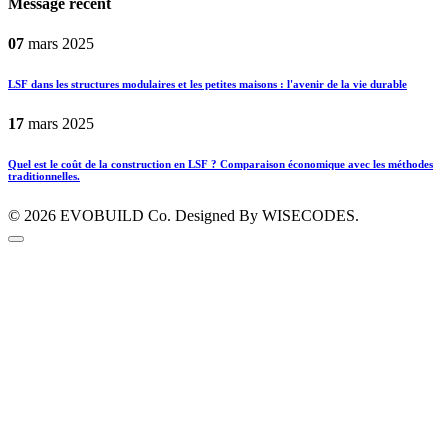
Message récent
07
mars
2025
LSF dans les structures modulaires et les petites maisons : l'avenir de la vie durable
17
mars
2025
Quel est le coût de la construction en LSF ? Comparaison économique avec les méthodes
traditionnelles.
© 2026
EVOBUILD Co.
Designed By WISECODES.