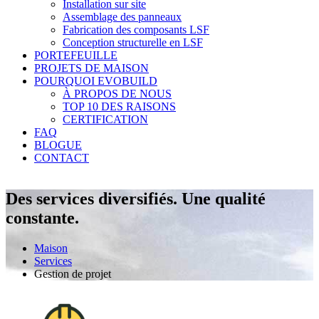
Installation sur site
Assemblage des panneaux
Fabrication des composants LSF
Conception structurelle en LSF
PORTEFEUILLE
PROJETS DE MAISON
POURQUOI EVOBUILD
À PROPOS DE NOUS
TOP 10 DES RAISONS
CERTIFICATION
FAQ
BLOGUE
CONTACT
Des services diversifiés. Une qualité
constante.
Maison
Services
Gestion de projet