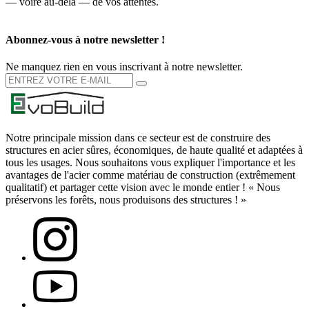
— voire au-delà — de vos attentes.
Abonnez-vous à notre newsletter !
Ne manquez rien en vous inscrivant à notre newsletter.
Notre principale mission dans ce secteur est de construire des
structures en acier sûres, économiques, de haute qualité et adaptées à
tous les usages. Nous souhaitons vous expliquer l'importance et les
avantages de l'acier comme matériau de construction (extrêmement
qualitatif) et partager cette vision avec le monde entier ! « Nous
préservons les forêts, nous produisons des structures ! »