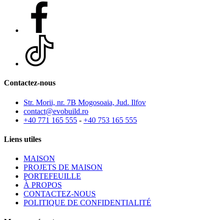
Contactez-nous
Str. Morii, nr. 7B Mogosoaia, Jud. Ilfov
contact@evobuild.ro
+40 771 165 555
-
+40 753 165 555
Liens utiles
MAISON
PROJETS DE MAISON
PORTEFEUILLE
À PROPOS
CONTACTEZ-NOUS
POLITIQUE DE CONFIDENTIALITÉ