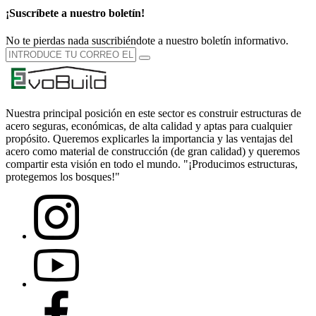
¡Suscríbete a nuestro boletín!
No te pierdas nada suscribiéndote a nuestro boletín informativo.
Nuestra principal posición en este sector es construir estructuras de
acero seguras, económicas, de alta calidad y aptas para cualquier
propósito. Queremos explicarles la importancia y las ventajas del
acero como material de construcción (de gran calidad) y queremos
compartir esta visión en todo el mundo. "¡Producimos estructuras,
protegemos los bosques!"