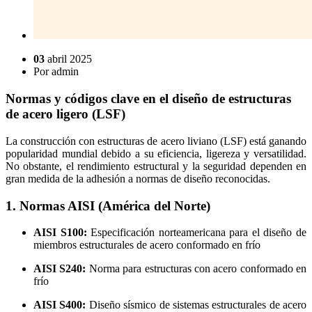
03
abril 2025
Por
admin
Normas y códigos clave en el diseño de estructuras
de acero ligero (LSF)
La construcción con estructuras de acero liviano (LSF) está ganando
popularidad mundial debido a su eficiencia, ligereza y versatilidad.
No obstante, el rendimiento estructural y la seguridad dependen en
gran medida de la adhesión a normas de diseño reconocidas.
1. Normas AISI (América del Norte)
AISI S100:
Especificación norteamericana para el diseño de
miembros estructurales de acero conformado en frío
AISI S240:
Norma para estructuras con acero conformado en
frío
AISI S400:
Diseño sísmico de sistemas estructurales de acero