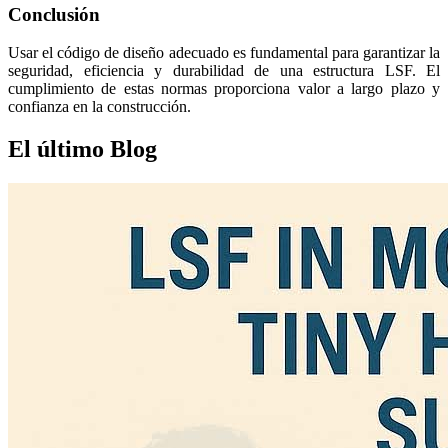
Conclusión
Usar el código de diseño adecuado es fundamental para garantizar la
seguridad, eficiencia y durabilidad de una estructura LSF. El
cumplimiento de estas normas proporciona valor a largo plazo y
confianza en la construcción.
El último
Blog