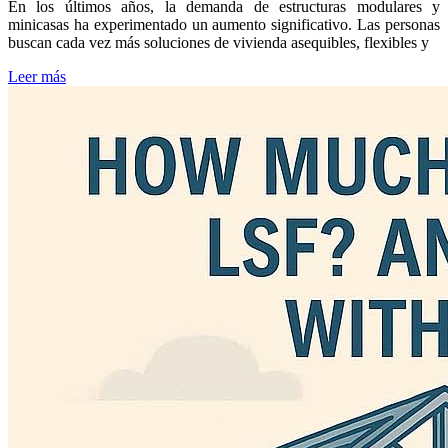
En los últimos años, la demanda de estructuras modulares y
minicasas ha experimentado un aumento significativo. Las personas
buscan cada vez más soluciones de vivienda asequibles, flexibles y
Leer más