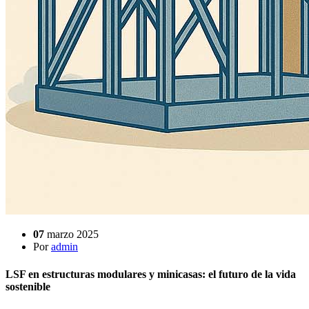
07
marzo 2025
Por
admin
LSF en estructuras modulares y minicasas: el futuro de la vida
sostenible