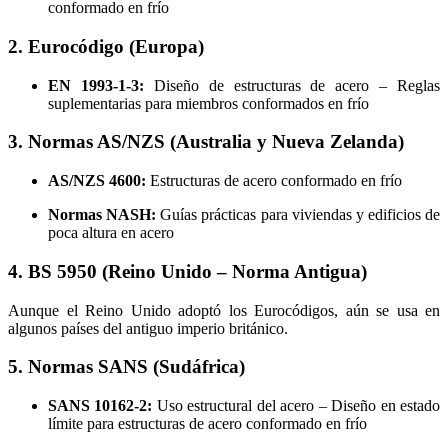
conformado en frío
2. Eurocódigo (Europa)
EN 1993-1-3:
Diseño de estructuras de acero – Reglas
suplementarias para miembros conformados en frío
3. Normas AS/NZS (Australia y Nueva Zelanda)
AS/NZS 4600:
Estructuras de acero conformado en frío
Normas NASH:
Guías prácticas para viviendas y edificios de
poca altura en acero
4. BS 5950 (Reino Unido – Norma Antigua)
Aunque el Reino Unido adoptó los Eurocódigos, aún se usa en
algunos países del antiguo imperio británico.
5. Normas SANS (Sudáfrica)
SANS 10162-2:
Uso estructural del acero – Diseño en estado
límite para estructuras de acero conformado en frío