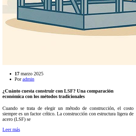
17
marzo 2025
Por
admin
¿Cuánto cuesta construir con LSF? Una comparación
económica con los métodos tradicionales
Cuando se trata de elegir un método de construcción, el costo
siempre es un factor crítico. La construcción con estructura ligera de
acero (LSF) se
Leer más