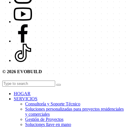
© 2026 EVOBUILD
HOGAR
SERVICIOS
Consultoría y Soporte Técnico
Soluciones personalizadas para proyectos residenciales
y comerciales
Gestión de Proyectos
Soluciones llave en mano