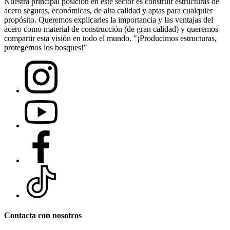
Nuestra principal posición en este sector es construir estructuras de
acero seguras, económicas, de alta calidad y aptas para cualquier
propósito. Queremos explicarles la importancia y las ventajas del
acero como material de construcción (de gran calidad) y queremos
compartir esta visión en todo el mundo. "¡Producimos estructuras,
protegemos los bosques!"
Contacta con nosotros