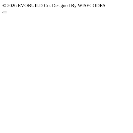
© 2026
EVOBUILD Co.
Designed By WISECODES.