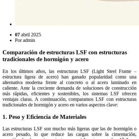
07
abril 2025
Por
admin
Comparación de estructuras LSF con estructuras
tradicionales de hormigón y acero
En los últimos años, las estructuras LSF (Light Steel Frame –
estructura ligera de acero) han ganado popularidad como una
alternativa moderna frente al concreto o al acero laminado en
caliente. Ante la creciente demanda de soluciones de construcción
más rápidas, eficientes y sostenibles, los sistemas LSF ofrecen
ventajas claras. A continuación, comparamos LSF con estructuras
tradicionales de hormigón y acero en varios aspectos clave:
1. Peso y Eficiencia de Materiales
Las estructuras LSF son mucho más ligeras que las de hormigón o
acero pesado, lo que reduce las cargas sobre la cimentación,