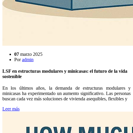
07
marzo 2025
Por
admin
LSF en estructuras modulares y minicasas: el futuro de la vida
sostenible
En los últimos años, la demanda de estructuras modulares y
minicasas ha experimentado un aumento significativo. Las personas
buscan cada vez más soluciones de vivienda asequibles, flexibles y
Leer más