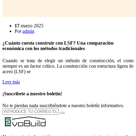
17
marzo 2025
Por
admin
¿Cuánto cuesta construir con LSF? Una comparación
económica con los métodos tradicionales
Cuando se trata de elegir un método de construcción, el costo
siempre es un factor crítico. La construcción con estructura ligera de
acero (LSF) se
Leer más
¡Suscríbete a nuestro boletín!
No te pierdas nada suscribiéndote a nuestro boletín informativo.