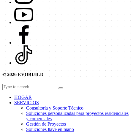
© 2026 EVOBUILD
HOGAR
SERVICIOS
Consultoría y Soporte Técnico
Soluciones personalizadas para proyectos residenciales
y comerciales
Gestión de Proyectos
Soluciones llave en mano