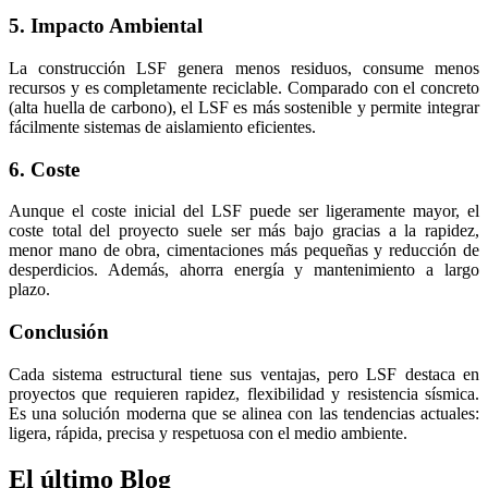
5. Impacto Ambiental
La construcción LSF genera menos residuos, consume menos
recursos y es completamente reciclable. Comparado con el concreto
(alta huella de carbono), el LSF es más sostenible y permite integrar
fácilmente sistemas de aislamiento eficientes.
6. Coste
Aunque el coste inicial del LSF puede ser ligeramente mayor, el
coste total del proyecto suele ser más bajo gracias a la rapidez,
menor mano de obra, cimentaciones más pequeñas y reducción de
desperdicios. Además, ahorra energía y mantenimiento a largo
plazo.
Conclusión
Cada sistema estructural tiene sus ventajas, pero LSF destaca en
proyectos que requieren rapidez, flexibilidad y resistencia sísmica.
Es una solución moderna que se alinea con las tendencias actuales:
ligera, rápida, precisa y respetuosa con el medio ambiente.
El último
Blog