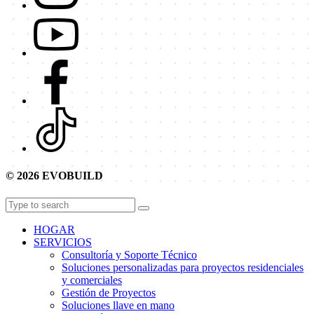
© 2026 EVOBUILD
HOGAR
SERVICIOS
Consultoría y Soporte Técnico
Soluciones personalizadas para proyectos residenciales
y comerciales
Gestión de Proyectos
Soluciones llave en mano