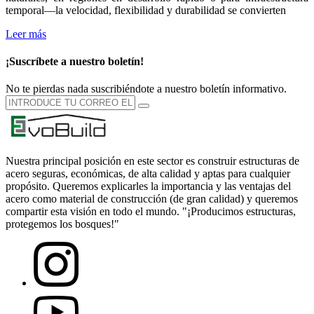
temporal—la velocidad, flexibilidad y durabilidad se convierten
Leer más
¡Suscríbete a nuestro boletín!
No te pierdas nada suscribiéndote a nuestro boletín informativo.
Nuestra principal posición en este sector es construir estructuras de
acero seguras, económicas, de alta calidad y aptas para cualquier
propósito. Queremos explicarles la importancia y las ventajas del
acero como material de construcción (de gran calidad) y queremos
compartir esta visión en todo el mundo. "¡Producimos estructuras,
protegemos los bosques!"