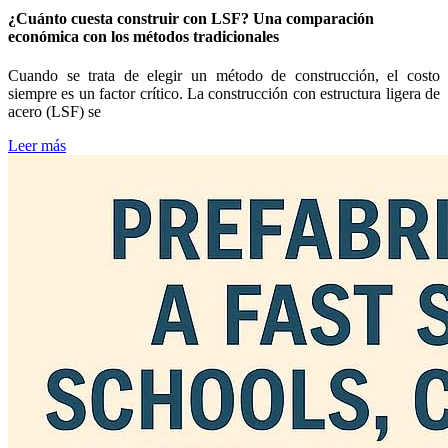
¿Cuánto cuesta construir con LSF? Una comparación
económica con los métodos tradicionales
Cuando se trata de elegir un método de construcción, el costo
siempre es un factor crítico. La construcción con estructura ligera de
acero (LSF) se
Leer más