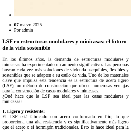
07
marzo 2025
Por
admin
LSF en estructuras modulares y minicasas: el futuro
de la vida sostenible
En los últimos años, la demanda de estructuras modulares y
minicasas ha experimentado un aumento significativo. Las personas
buscan cada vez más soluciones de vivienda asequibles, flexibles y
sostenibles que se adapten a su estilo de vida. Uno de los materiales
clave que impulsa esta tendencia es la estructura de acero ligero
(LSF), un método de construcción que ofrece numerosas ventajas
para la construcción de casas modulares y minicasas.
¿Qué hace que la LSF sea ideal para las casas modulares y
minicasas?
1. Ligero y resistente:
El LSF está fabricado con acero conformado en frío, lo que
proporciona una alta resistencia y es significativamente más ligero
que el acero o el hormigón tradicionales. Esto lo hace ideal para la