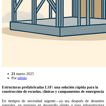
21
marzo 2025
Por
admin
Estructuras prefabricadas LSF: una solución rápida para la
construcción de escuelas, clínicas y campamentos de emergencia
En tiempos de necesidad urgente—ya sea después de desastres
naturales, en regiones en desarrollo rápido o para infraestructura