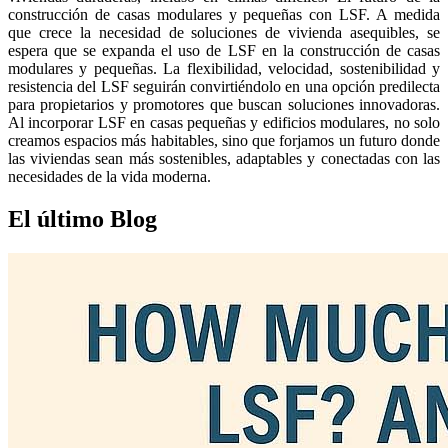
construcción de casas modulares y pequeñas con LSF. A medida
que crece la necesidad de soluciones de vivienda asequibles, se
espera que se expanda el uso de LSF en la construcción de casas
modulares y pequeñas. La flexibilidad, velocidad, sostenibilidad y
resistencia del LSF seguirán convirtiéndolo en una opción predilecta
para propietarios y promotores que buscan soluciones innovadoras.
Al incorporar LSF en casas pequeñas y edificios modulares, no solo
creamos espacios más habitables, sino que forjamos un futuro donde
las viviendas sean más sostenibles, adaptables y conectadas con las
necesidades de la vida moderna.
El último
Blog