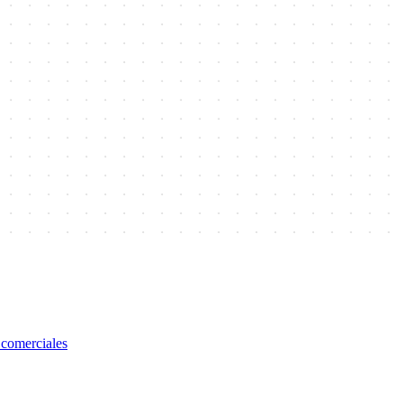
 comerciales