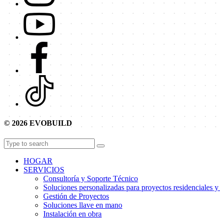
© 2026 EVOBUILD
HOGAR
SERVICIOS
Consultoría y Soporte Técnico
Soluciones personalizadas para proyectos residenciales y
Gestión de Proyectos
Soluciones llave en mano
Instalación en obra