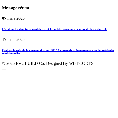
Message récent
07
mars
2025
LSF dans les structures modulaires et les petites maisons : l'avenir de la vie durable
17
mars
2025
Quel est le coût de la construction en LSF ? Comparaison économique avec les méthodes
traditionnelles.
© 2026
EVOBUILD Co.
Designed By WISECODES.