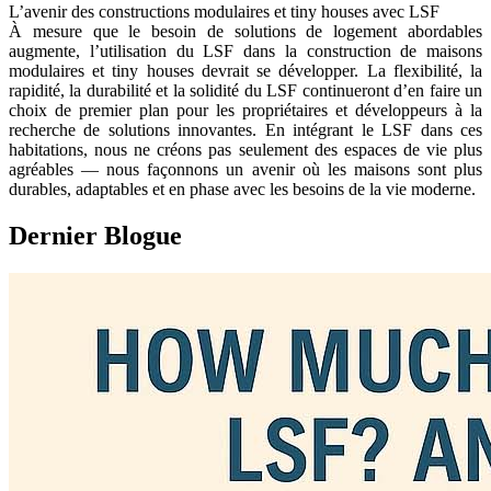
L’avenir des constructions modulaires et tiny houses avec LSF
À mesure que le besoin de solutions de logement abordables
augmente, l’utilisation du LSF dans la construction de maisons
modulaires et tiny houses devrait se développer. La flexibilité, la
rapidité, la durabilité et la solidité du LSF continueront d’en faire un
choix de premier plan pour les propriétaires et développeurs à la
recherche de solutions innovantes. En intégrant le LSF dans ces
habitations, nous ne créons pas seulement des espaces de vie plus
agréables — nous façonnons un avenir où les maisons sont plus
durables, adaptables et en phase avec les besoins de la vie moderne.
Dernier
Blogue