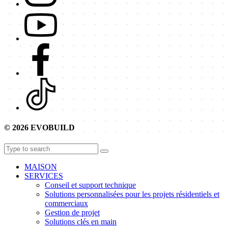
© 2026 EVOBUILD
MAISON
SERVICES
Conseil et support technique
Solutions personnalisées pour les projets résidentiels et
commerciaux
Gestion de projet
Solutions clés en main