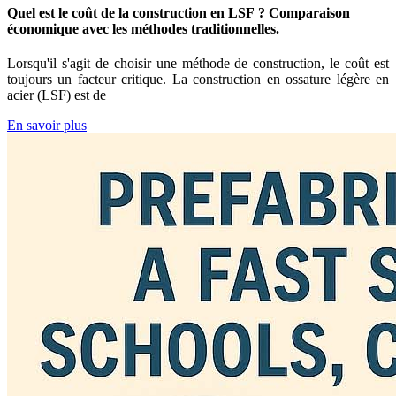
Quel est le coût de la construction en LSF ? Comparaison
économique avec les méthodes traditionnelles.
Lorsqu'il s'agit de choisir une méthode de construction, le coût est
toujours un facteur critique. La construction en ossature légère en
acier (LSF) est de
En savoir plus