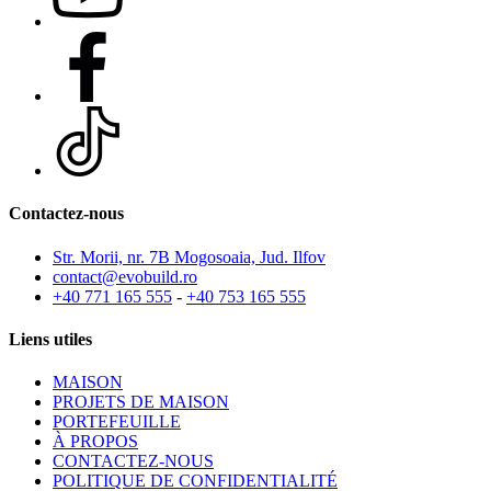
Contactez-nous
Str. Morii, nr. 7B Mogosoaia, Jud. Ilfov
contact@evobuild.ro
+40 771 165 555
-
+40 753 165 555
Liens utiles
MAISON
PROJETS DE MAISON
PORTEFEUILLE
À PROPOS
CONTACTEZ-NOUS
POLITIQUE DE CONFIDENTIALITÉ