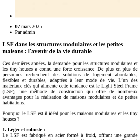
07
mars 2025
Par
admin
LSF dans les structures modulaires et les petites
maisons : l'avenir de la vie durable
Ces dernières années, la demande pour les structures modulaires et
les tiny houses a connu une forte croissance. De plus en plus de
personnes recherchent des solutions de logement abordables,
flexibles et durables, adaptées à leur mode de vie. L’un des
matériaux clés qui alimente cette tendance est le Light Steel Frame
(LSF), une méthode de construction qui offre de nombreux
avantages pour la réalisation de maisons modulaires et de petites
habitations.
Pourquoi le LSF est-il idéal pour les maisons modulaires et les tiny
houses ?
1. Léger et robuste :
Le LSF est fabriqué en acier formé à froid, offrant une grande