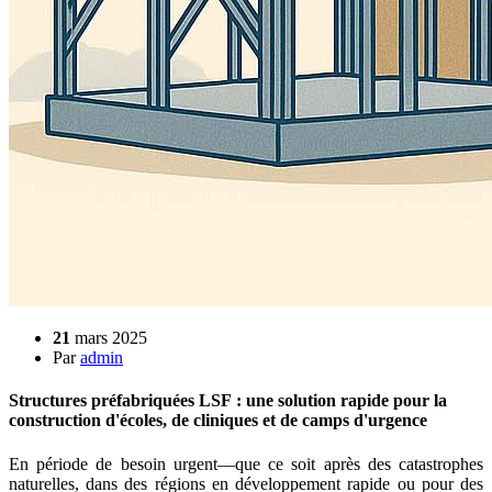
21
mars 2025
Par
admin
Structures préfabriquées LSF : une solution rapide pour la
construction d'écoles, de cliniques et de camps d'urgence
En période de besoin urgent—que ce soit après des catastrophes
naturelles, dans des régions en développement rapide ou pour des