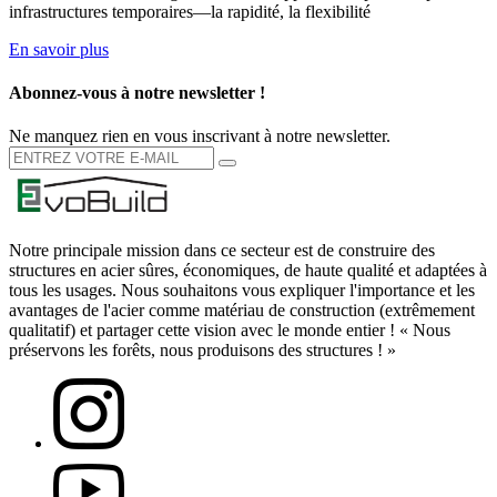
infrastructures temporaires—la rapidité, la flexibilité
En savoir plus
Abonnez-vous à notre newsletter !
Ne manquez rien en vous inscrivant à notre newsletter.
Notre principale mission dans ce secteur est de construire des
structures en acier sûres, économiques, de haute qualité et adaptées à
tous les usages. Nous souhaitons vous expliquer l'importance et les
avantages de l'acier comme matériau de construction (extrêmement
qualitatif) et partager cette vision avec le monde entier ! « Nous
préservons les forêts, nous produisons des structures ! »