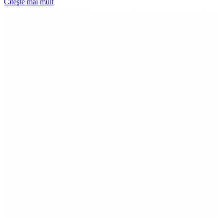
Citeşte mai mult