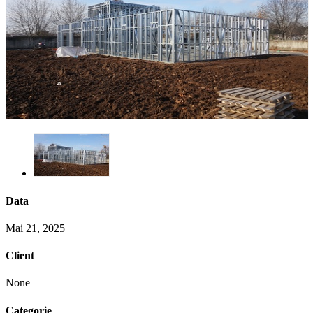
Data
Mai 21, 2025
Client
None
Categorie