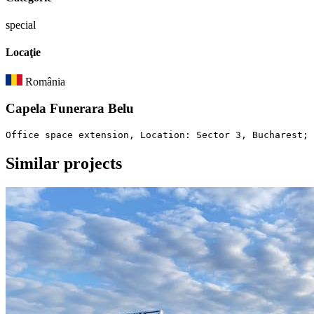
special
Locaţie
România
Capela Funerara Belu
Office space extension, Location: Sector 3, Bucharest; 
Similar
projects