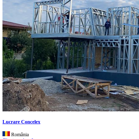
Lucrare Concelex
România